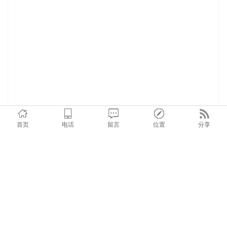
首页
电话
留言
位置
分享