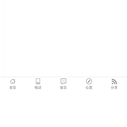
首页
电话
留言
位置
分享