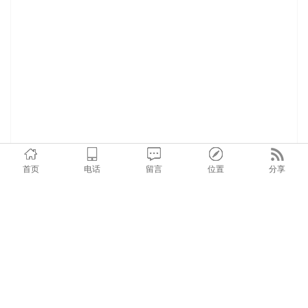
首页
电话
留言
位置
分享